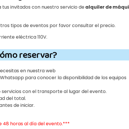
 tus invitados con nuestro servicio de
alquiler de máqu
ros tipos de eventos por favor consultar el precio.
riente eléctrica 110V.
ómo reservar?
 necesitas en nuestra web
Whatsapp para conocer la disponibilidad de los equipos
 servicios con el transporte al lugar del evento.
d del total.
antes de iniciar.
48 horas al día del evento.***