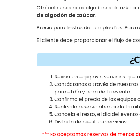
Ofrécele unos ricos algodones de azúcar a
de algodón de azúcar
.
Precio para fiestas de cumpleaños. Para ot
El cliente debe proporcionar el flujo de cor
¿C
Revisa los equipos o servicios que
Contáctanos a través de nuestros 
para el día y hora de tu evento.
Confirma el precio de los equipos o
Realiza la reserva abonando la mita
Cancela el resto, el día del evento 
Disfruta de nuestros servicios.
***No aceptamos reservas de menos de 