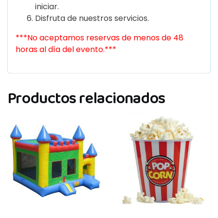
iniciar.
Disfruta de nuestros servicios.
***No aceptamos reservas de menos de 48
horas al día del evento.***
Productos relacionados