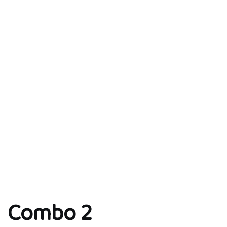
Combo 2