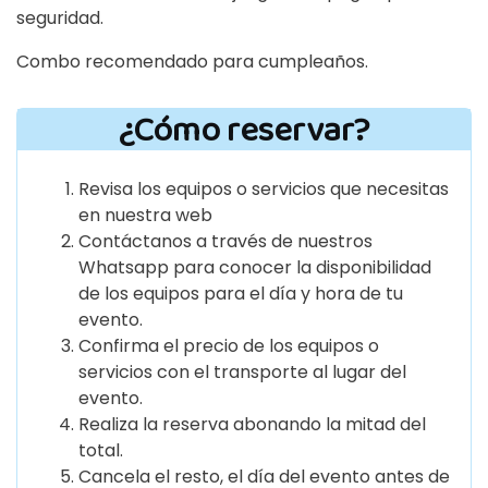
seguridad.
Combo recomendado para cumpleaños.
¿Cómo reservar?
Revisa los equipos o servicios que necesitas
en nuestra web
Contáctanos a través de nuestros
Whatsapp para conocer la disponibilidad
de los equipos para el día y hora de tu
evento.
Confirma el precio de los equipos o
servicios con el transporte al lugar del
evento.
Realiza la reserva abonando la mitad del
total.
Cancela el resto, el día del evento antes de