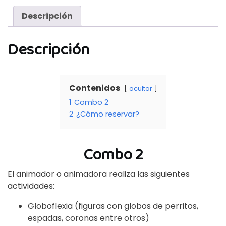
Descripción
Descripción
Contenidos
ocultar
1
Combo 2
2
¿Cómo reservar?
Combo 2
El animador o animadora realiza las siguientes
actividades:
Globoflexia (figuras con globos de perritos,
espadas, coronas entre otros)