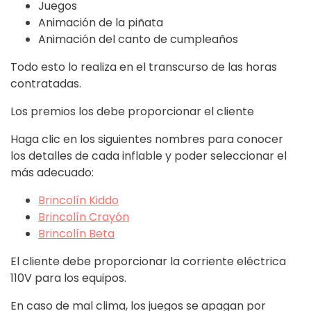
Juegos
Animación de la piñata
Animación del canto de cumpleaños
Todo esto lo realiza en el transcurso de las horas
contratadas.
Los premios los debe proporcionar el cliente
Haga clic en los siguientes nombres para conocer
los detalles de cada inflable y poder seleccionar el
más adecuado:
Brincolín Kiddo
Brincolín Crayón
Brincolín Beta
El cliente debe proporcionar la corriente eléctrica
110V para los equipos.
En caso de mal clima, los juegos se apagan por