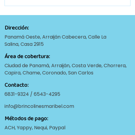
Dirección:
Panamá Oeste, Arraiján Cabecera, Calle La
Salina, Casa 2915
Área de cobertura:
Ciudad de Panamá, Arraiján, Costa Verde, Chorrera,
Capira, Chame, Coronado, San Carlos
Contacto:
6831-9324 / 6543-4295
info@brincolinesmaribel.com
Métodos de pago:
ACH, Yappy, Nequi, Paypal