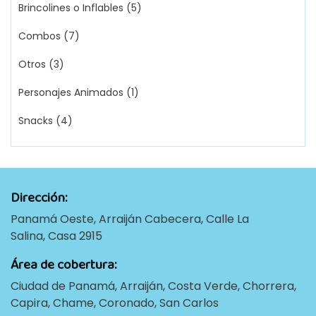
Brincolines o Inflables
(5)
Combos
(7)
Otros
(3)
Personajes Animados
(1)
Snacks
(4)
Dirección:
Panamá Oeste, Arraiján Cabecera, Calle La
Salina, Casa 2915
Área de cobertura:
Ciudad de Panamá, Arraiján, Costa Verde, Chorrera,
Capira, Chame, Coronado, San Carlos