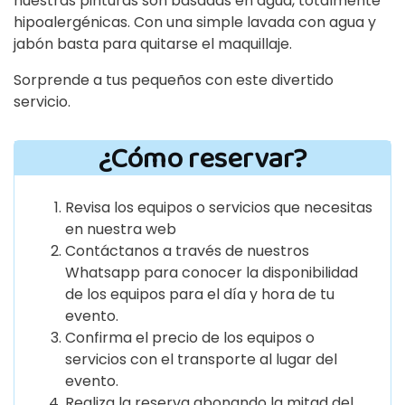
nuestras pinturas son basadas en agua, totalmente
hipoalergénicas. Con una simple lavada con agua y
jabón basta para quitarse el maquillaje.
Sorprende a tus pequeños con este divertido
servicio.
¿Cómo reservar?
Revisa los equipos o servicios que necesitas
en nuestra web
Contáctanos a través de nuestros
Whatsapp para conocer la disponibilidad
de los equipos para el día y hora de tu
evento.
Confirma el precio de los equipos o
servicios con el transporte al lugar del
evento.
Realiza la reserva abonando la mitad del