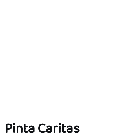
Pinta Caritas