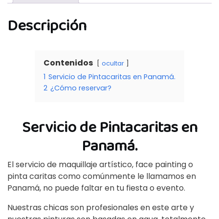
Descripción
Contenidos
ocultar
1
Servicio de Pintacaritas en Panamá.
2
¿Cómo reservar?
Servicio de Pintacaritas en
Panamá.
El servicio de maquillaje artístico, face painting o
pinta caritas como comúnmente le llamamos en
Panamá, no puede faltar en tu fiesta o evento.
Nuestras chicas son profesionales en este arte y