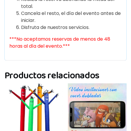
total.
Cancela el resto, el día del evento antes de
iniciar.
Disfruta de nuestros servicios.
***No aceptamos reservas de menos de 48
horas al día del evento.***
Productos relacionados